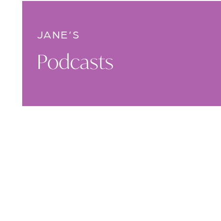
JANE’S
Podcasts