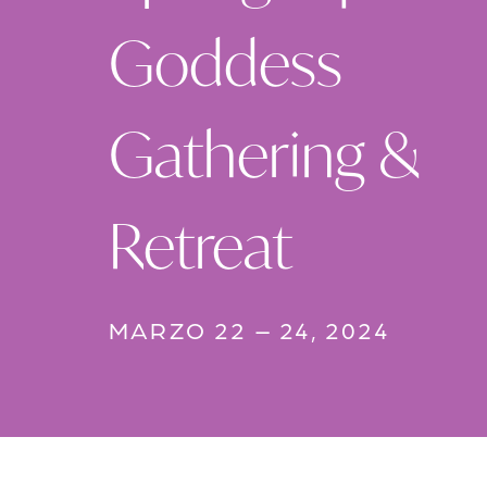
Goddess
Gathering &
Retreat
MARZO 22 – 24, 2024