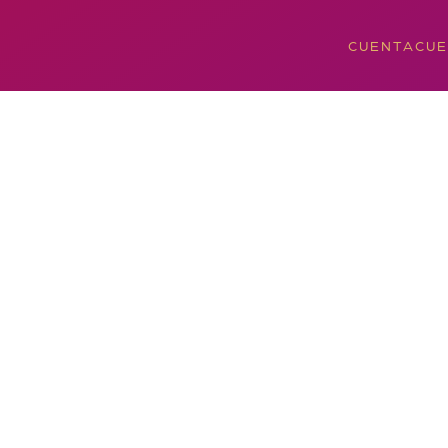
CUENTACU